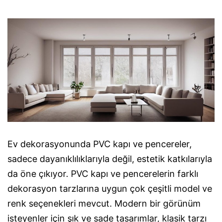
Ev dekorasyonunda PVC kapı ve pencereler,
sadece dayanıklılıklarıyla değil, estetik katkılarıyla
da öne çıkıyor. PVC kapı ve pencerelerin farklı
dekorasyon tarzlarına uygun çok çeşitli model ve
renk seçenekleri mevcut. Modern bir görünüm
isteyenler için şık ve sade tasarımlar, klasik tarzı