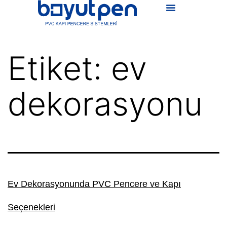
Etiket:
ev
dekorasyonu
Ev Dekorasyonunda PVC Pencere ve Kapı
Seçenekleri